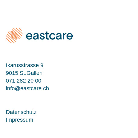
Ikarusstrasse 9
9015 St.Gallen
071 282 20 00
info@eastcare.ch
Datenschutz
Impressum