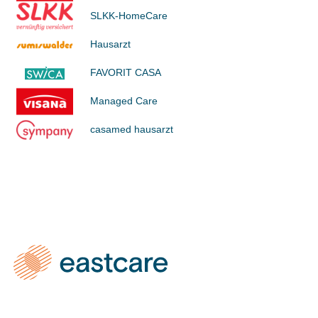
SLKK-HomeCare
Hausarzt
FAVORIT CASA
Managed Care
casamed hausarzt