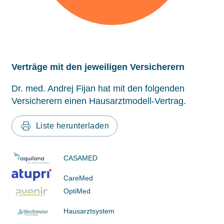
Verträge mit den jeweiligen Versicherern
Dr. med. Andrej Fijan hat mit den folgenden
Versicherern einen Hausarztmodell-Vertrag.
Liste herunterladen
CASAMED
CareMed
OptiMed
Hausarztsystem