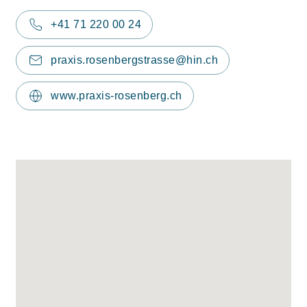
+41 71 220 00 24
praxis.rosenbergstrasse@hin.ch
www.praxis-rosenberg.ch