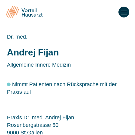
Dr. med.
Andrej Fijan
Allgemeine Innere Medizin
Nimmt Patienten nach Rücksprache mit der
Praxis auf
Praxis Dr. med. Andrej Fijan
Rosenbergstrasse 50
9000 St.Gallen