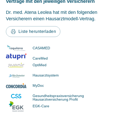
Verträge mit den jeweiligen Versicherern
Dr. med. Atena Leolea hat mit den folgenden
Versicherern einen Hausarztmodell-Vertrag.
Liste herunterladen
CASAMED
CareMed
OptiMed
Hausarztsystem
MyDoc
Gesundheitspraxisversicherung
Hausarztversicherung Profit
EGK-Care