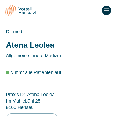
Dr. med.
Atena Leolea
Allgemeine Innere Medizin
Nimmt alle Patienten auf
Praxis Dr. Atena Leolea
Im Mühlebühl 25
9100 Herisau