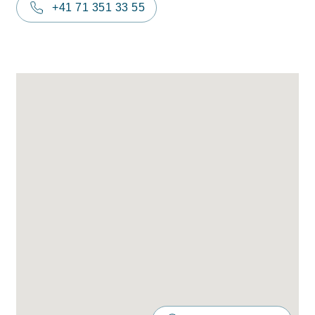
+41 71 351 33 55