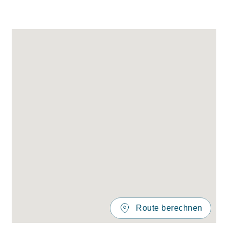
Route berechnen