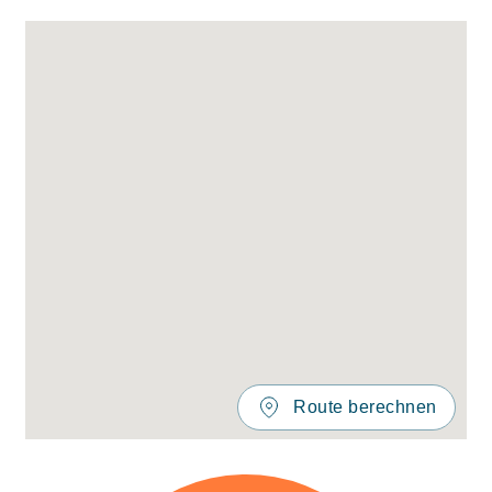
Route berechnen