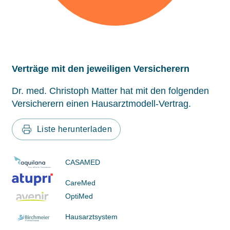
Verträge mit den jeweiligen Versicherern
Dr. med. Christoph Matter hat mit den folgenden
Versicherern einen Hausarztmodell-Vertrag.
Liste herunterladen
CASAMED
CareMed
OptiMed
Hausarztsystem