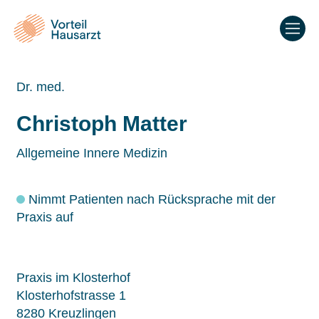
Dr. med.
Christoph Matter
Allgemeine Innere Medizin
Nimmt Patienten nach Rücksprache mit der
Praxis auf
Praxis im Klosterhof
Klosterhofstrasse 1
8280 Kreuzlingen