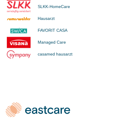
SLKK-HomeCare
Hausarzt
FAVORIT CASA
Managed Care
casamed hausarzt