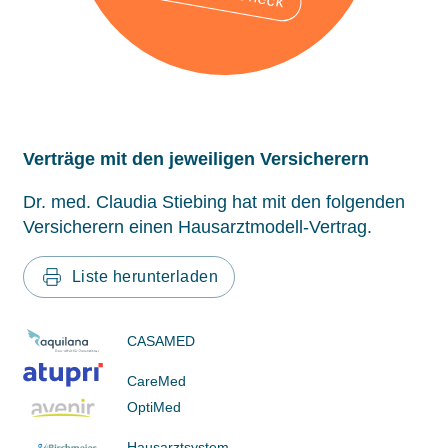
Verträge mit den jeweiligen Versicherern
Dr. med. Claudia Stiebing hat mit den folgenden
Versicherern einen Hausarztmodell-Vertrag.
Liste herunterladen
CASAMED
CareMed
OptiMed
Hausarztsystem