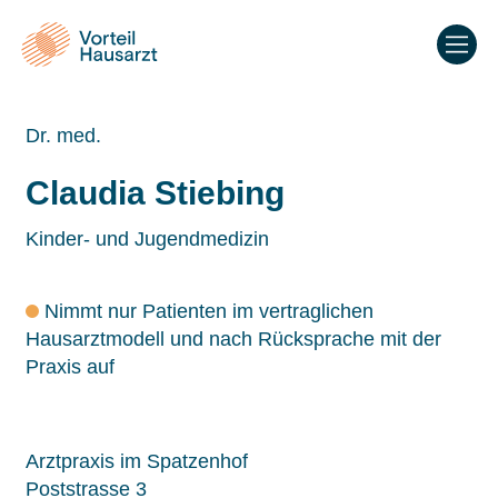
Dr. med.
Claudia Stiebing
Kinder- und Jugendmedizin
Nimmt nur Patienten im vertraglichen
Hausarztmodell und nach Rücksprache mit der
Praxis auf
Arztpraxis im Spatzenhof
Poststrasse 3