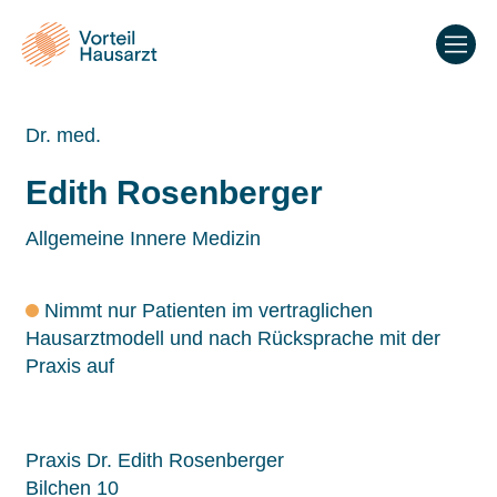
Dr. med.
Edith Rosenberger
Allgemeine Innere Medizin
Nimmt nur Patienten im vertraglichen
Hausarztmodell und nach Rücksprache mit der
Praxis auf
Praxis Dr. Edith Rosenberger
Bilchen 10