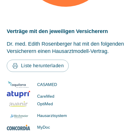
Verträge mit den jeweiligen Versicherern
Dr. med. Edith Rosenberger hat mit den folgenden
Versicherern einen Hausarztmodell-Vertrag.
Liste herunterladen
CASAMED
CareMed
OptiMed
Hausarztsystem
MyDoc