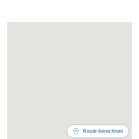
Route berechnen