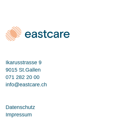
Ikarusstrasse 9
9015 St.Gallen
071 282 20 00
info@eastcare.ch
Datenschutz
Impressum