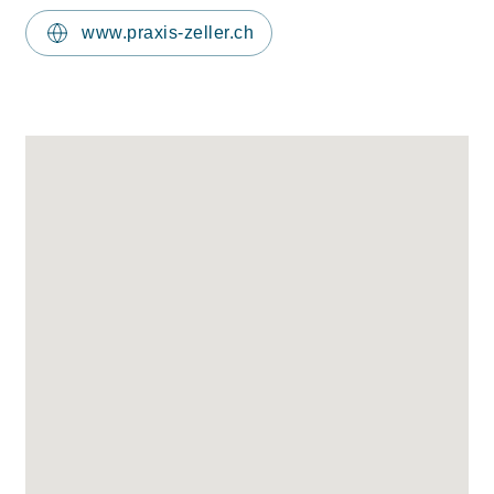
www.praxis-zeller.ch