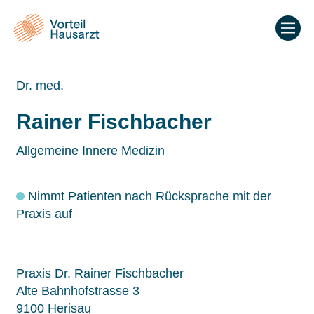
Dr. med.
Rainer Fischbacher
Allgemeine Innere Medizin
Nimmt Patienten nach Rücksprache mit der
Praxis auf
Praxis Dr. Rainer Fischbacher
Alte Bahnhofstrasse 3
9100 Herisau