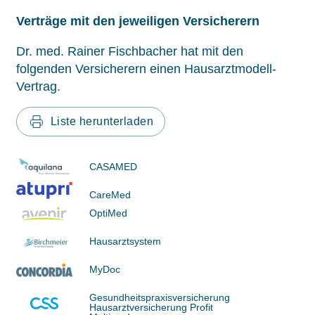
Verträge mit den jeweiligen Versicherern
Dr. med. Rainer Fischbacher hat mit den
folgenden Versicherern einen Hausarztmodell-
Vertrag.
Liste herunterladen
CASAMED
CareMed
OptiMed
Hausarztsystem
MyDoc
Gesundheitspraxisversicherung
Hausarztversicherung Profit