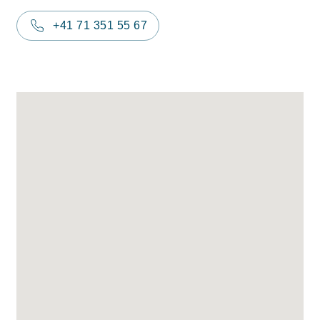
+41 71 351 55 67