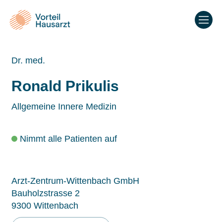
Dr. med.
Ronald Prikulis
Allgemeine Innere Medizin
Nimmt alle Patienten auf
Arzt-Zentrum-Wittenbach GmbH
Bauholzstrasse 2
9300 Wittenbach