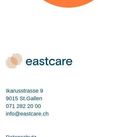
Ikarusstrasse 9
9015 St.Gallen
071 282 20 00
info@eastcare.ch