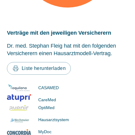
Verträge mit den jeweiligen Versicherern
Dr. med. Stephan Fleig hat mit den folgenden
Versicherern einen Hausarztmodell-Vertrag.
Liste herunterladen
CASAMED
CareMed
OptiMed
Hausarztsystem
MyDoc