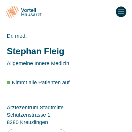
Dr. med.
Stephan Fleig
Allgemeine Innere Medizin
Nimmt alle Patienten auf
Ärztezentrum Stadtmitte
Schützenstrasse 1
8280 Kreuzlingen