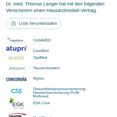
Dr. med. Thomas Langer hat mit den folgenden
Versicherern einen Hausarztmodell-Vertrag.
Liste herunterladen
CASAMED
CareMed
OptiMed
Hausarztsystem
MyDoc
Gesundheitspraxisversicherung
Hausarztversicherung Profit
Multimed
EGK-Care