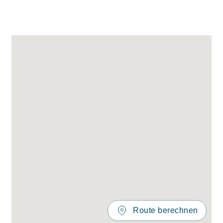
Route berechnen