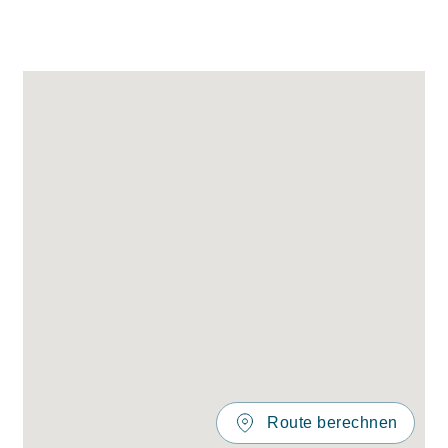
Route berechnen