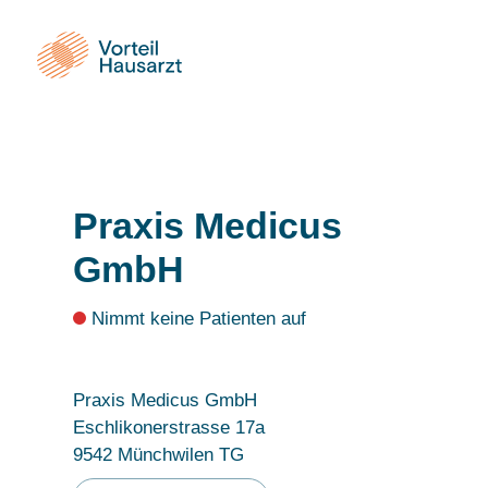
Praxis Medicus
GmbH
Nimmt keine Patienten auf
Praxis Medicus GmbH
Eschlikonerstrasse 17a
9542 Münchwilen TG