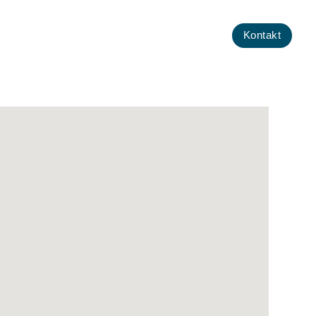
Kontakt