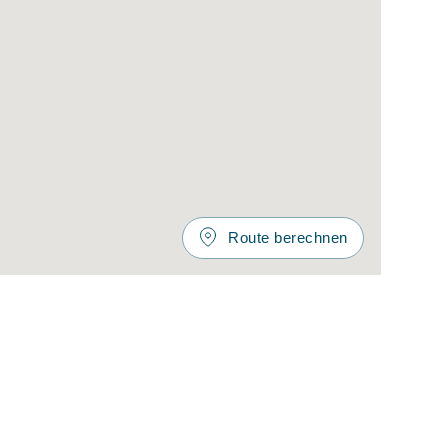
Route berechnen